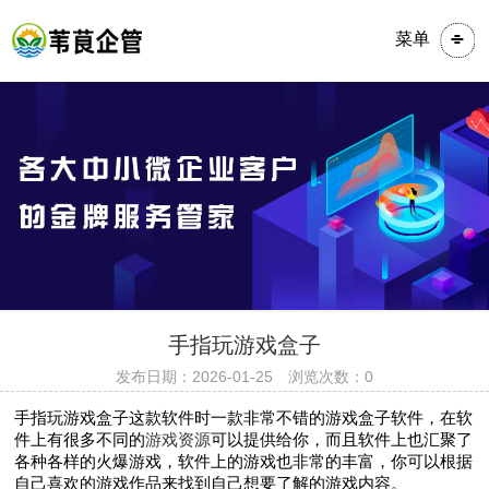
菜单
​​​手指玩游戏盒子
发布日期：2026-01-25 浏览次数：0
手指玩游戏盒子这款软件时一款非常不错的游戏盒子软件，在软
件上有很多不同的
游戏资源
可以提供给你，而且软件上也汇聚了
各种各样的火爆游戏，软件上的游戏也非常的丰富，你可以根据
自己喜欢的游戏作品来找到自己想要了解的游戏内容。