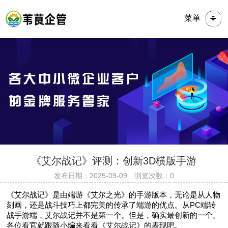
菜单
​​​《艾尔战记》评测：创新3D横版手游
发布日期：2025-09-09 浏览次数：0
《艾尔战记》是由端游《艾尔之光》的手游版本，无论是从人物
刻画，还是战斗技巧上都完美的传承了端游的优点。从PC端转
战手游端，艾尔战记并不是第一个。但是，确实最创新的一个。
各位看官就跟随小编来看看《艾尔战记》的表现吧。