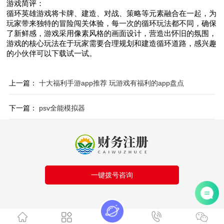
游戏简评：
循环英雄游戏将卡牌、建造、对战、策略等元素融合在一起，为
玩家带来独特的冒险闯关体验，每一次的循环玩法都不同，确保
了新鲜感，游戏采用像素风格的画面设计，营造出怀旧的氛围，
游戏的核心玩法在于玩家需要合理规划和建造循环道路，感兴趣
的小伙伴可以下载试一试。
上一篇：
十大福利手游app推荐 玩游戏有福利的app盘点
下一篇：
psv全能模拟器
一键拨号咨询