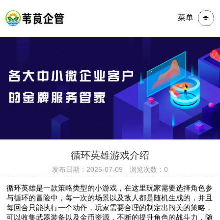
菜单
​​​循环英雄游戏介绍
发布日期：2025-07-09 浏览次数：0
循环英雄是一款策略类型的小游戏，在这里玩家需要选择角色参
与循环的冒险中，每一次的场景以及敌人都是随机生成的，并且
每回合只能执行一个动作，玩家需要合理的制定出闯关的策略，
可以收集武器装备以及金币资源，不断的提升角色的战斗力，随