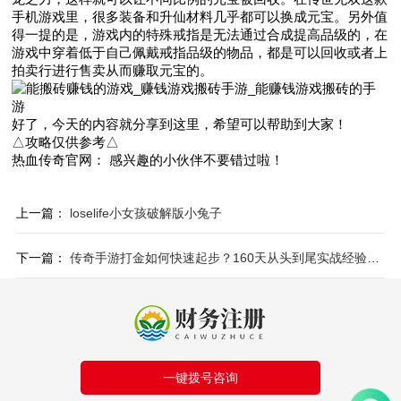
手机游戏里，很多装备和升仙材料几乎都可以换成元宝。另外值
得一提的是，游戏内的特殊戒指是无法通过合成提高品级的，在
游戏中穿着低于自己佩戴戒指品级的物品，都是可以回收或者上
拍卖行进行售卖从而赚取元宝的。
好了，今天的内容就分享到这里，希望可以帮助到大家！
△攻略仅供参考△
热血传奇官网： 感兴趣的小伙伴不要错过啦！
上一篇：
loselife小女孩破解版小兔子
下一篇：
传奇手游打金如何快速起步？160天从头到尾实战经验告诉你，干货
一键拨号咨询